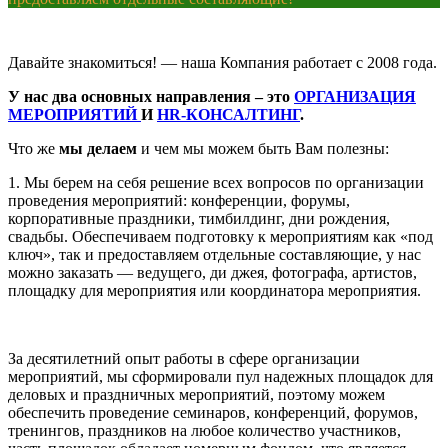
Давайте знакомиться! — наша Компания работает с 2008 года.
У нас два основных направления – это
ОРГАНИЗАЦИЯ
МЕРОПРИЯТИЙ
И
HR-КОНСАЛТИНГ
.
Что же
мы делаем
и чем мы можем быть Вам полезны:
1. Мы берем на себя решение всех вопросов по организации
проведения мероприятий: конференции, форумы,
корпоративные праздники, тимбилдинг, дни рождения,
свадьбы. Обеспечиваем подготовку к мероприятиям как «под
ключ», так и предоставляем отдельные составляющие, у нас
можно заказать — ведущего, ди джея, фотографа, артистов,
площадку для мероприятия или координатора мероприятия.
За десятилетний опыт работы в сфере организации
мероприятий, мы сформировали пул надежных площадок для
деловых и праздничных мероприятий, поэтому можем
обеспечить проведение семинаров, конференций, форумов,
тренингов, праздников на любое количество участников,