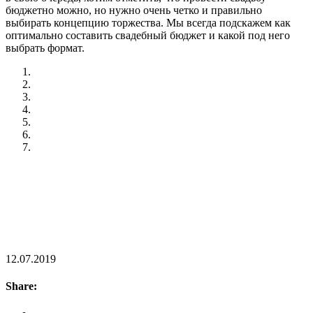
бюджетно можно, но нужно очень четко и правильно
выбирать концепцию торжества. Мы всегда подскажем как
оптимально составить свадебный бюджет и какой под него
выбрать формат.
12.07.2019
Share: