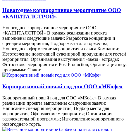
Новогоднее корпоративное мероприятие ООО
«КАПИТАЛСТРОЙ»
Новогоднее корпоративное мероприятие ООО
«КАПИТАЛСТРОЙ» В рамках реализации проекта
выполнены следующие задачи: Разработка концепции и
сценария мероприятия; Подбор места для торжества;
Новогоднее оформление мероприятия и офиса Компании;
Изготовление новогодней сувенирной продукции для гостей
мероприятия; Организация выступления «звезд» эстрады;
Фотосъемка мероприятия и Post Production; Организация шоу-
программы; Салют.
Корпоративный новый год для ООО «МКофе»
Корпоративный новый год для ООО «МКофе» В рамках
реализации проекта выполнены следующие задачи:
Написание сценария мероприятия; Подбор места для
мероприятия; Оформление мероприятия; Организация
развлекательной программы; Изготовление корпоративного
новогоднего торта.