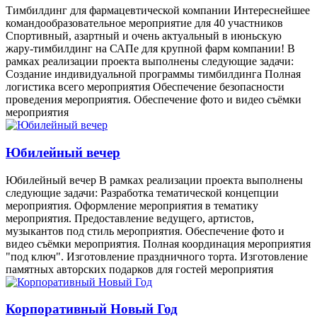
Тимбилдинг для фармацевтической компании Интереснейшее
командообразовательное мероприятие для 40 участников
Спортивный, азартный и очень актуальный в июньскую
жару-тимбилдинг на САПе для крупной фарм компании! В
рамках реализации проекта выполнены следующие задачи:
Создание индивидуальной программы тимбилдинга Полная
логистика всего мероприятия Обеспечение безопасности
проведения мероприятия. Обеспечение фото и видео съёмки
мероприятия
Юбилейный вечер
Юбилейный вечер В рамках реализации проекта выполнены
следующие задачи: Разработка тематической концепции
мероприятия. Оформление мероприятия в тематику
мероприятия. Предоставление ведущего, артистов,
музыкантов под стиль мероприятия. Обеспечение фото и
видео съёмки мероприятия. Полная координация мероприятия
"под ключ". Изготовление праздничного торта. Изготовление
памятных авторских подарков для гостей мероприятия
Корпоративный Новый Год