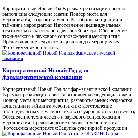
Корпоративный Новый Год В рамках реализации проекта
выполнены следующие задачи: Подбор места для
мероприятия, разработка меню; Разработка концепции и
тайминга мероприятия; Изготовление индивидуальных
тематических аксессуаров для гостей вечера; Обеспечение
технического и звукового сопровождения мероприятия;
Предоставление ведущего и артистов для мероприятия;
Фотосъемка мероприятия.
Корпоративный Новый Год для
фармацевтической компании
Корпоративный Новый Год для фармацевтической компании
В рамках реализации проекта выполнены следующие задачи:
Подбор места для мероприятия, разработка меню; Разработка
концепции и тайминга мероприятия; Изготовление
индивидуальных тематических аксессуаров для гостей вечера;
Обеспечение технического и звукового сопровождения
мероприятия; Предоставление ведущего мероприятия;
Фотосъемка мероприятия; Закупка сувенирной продукции.