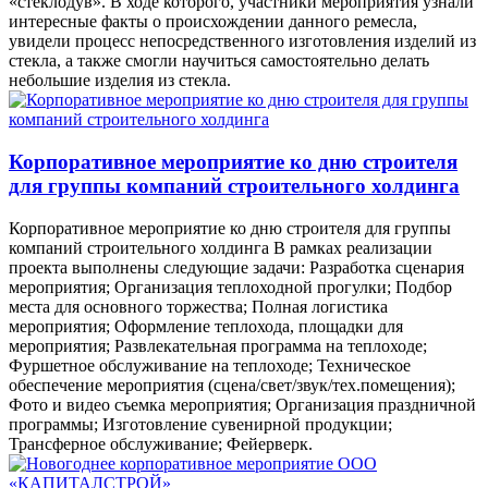
«стеклодув». В ходе которого, участники мероприятия узнали
интересные факты о происхождении данного ремесла,
увидели процесс непосредственного изготовления изделий из
стекла, а также смогли научиться самостоятельно делать
небольшие изделия из стекла.
Корпоративное мероприятие ко дню строителя
для группы компаний строительного холдинга
Корпоративное мероприятие ко дню строителя для группы
компаний строительного холдинга В рамках реализации
проекта выполнены следующие задачи: Разработка сценария
мероприятия; Организация теплоходной прогулки; Подбор
места для основного торжества; Полная логистика
мероприятия; Оформление теплохода, площадки для
мероприятия; Развлекательная программа на теплоходе;
Фуршетное обслуживание на теплоходе; Техническое
обеспечение мероприятия (сцена/свет/звук/тех.помещения);
Фото и видео съемка мероприятия; Организация праздничной
программы; Изготовление сувенирной продукции;
Трансферное обслуживание; Фейерверк.