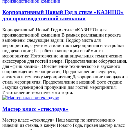
Корпоративный Новый Год в стиле «КАЗИНО»
для производственной компании
Корпоративный Новый Год в стиле «КАЗИНО» для
производственной компании В рамках реализации проекта
выполнены следующие задачи: Подбор места для
мероприятия, с учетом стилистики мероприятия и застройки
под декорации; Разработка концепции и тайминга
мероприятия; Изготовление индивидуальных тематических
аксессуаров для гостей вечера; Предоставление оборудования,
для «фэйк казино»; Обеспечение технического и звукового
сопровождения мероприятия; Предоставление ведущего,
артистов в тематику мероприятия; Декорирование площадки в
стиль мероприятия; Предоставление выездной фото студии;
Закупка сувенирной продукции для гостей мероприятия;
Изготовление тематического торта.
Мастер класс «стеклодув»
Мастер класс «стеклодув» Наш мастер по изготовлению
изделий из стекла, в канун Нового Года, провел мастер-класс