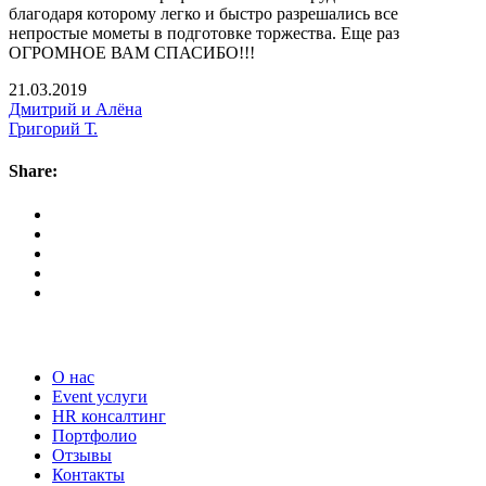
благодаря которому легко и быстро разрешались все
непростые мометы в подготовке торжества. Еще раз
ОГРОМНОЕ ВАМ СПАСИБО!!!
21.03.2019
Дмитрий и Алёна
Григорий Т.
Share:
Наши услуги
О нас
Event услуги
HR консалтинг
Портфолио
Отзывы
Контакты