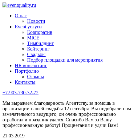
О нас
Новости
Event услуги
Корпоратив
MICE
Тимбилдинг
Кейтеринг
Свадьбы
Подбор площадки для мероприятия
HR консалтинг
Портфолио
Отзывы
Контакты
+7-903-730-32-72
Мы выражаем благодарность Агентству, за помощь в
организации нашей свадьбы 12 сентября. Вы подобрали нам
замечательного ведущего, он очень профессионально
отработал и праздник удался. Спасибо Вам за Вашу
профессиональную работу! Процветания и удачи Вам!
21.03.2019