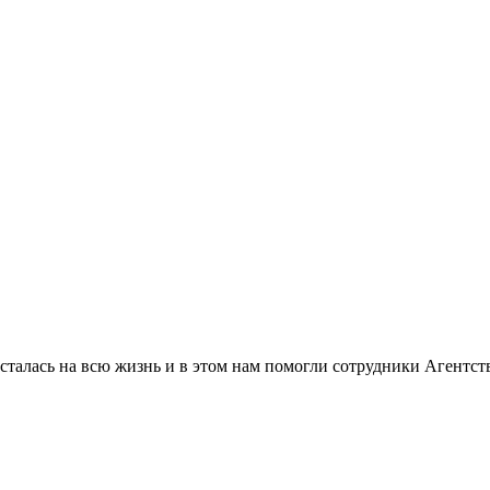
сталась на всю жизнь и в этом нам помогли сотрудники Агентст