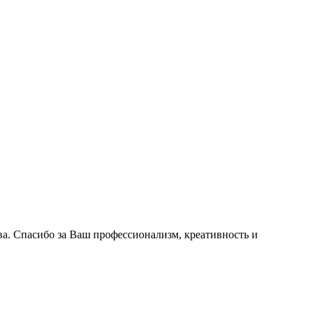
ва. Спасибо за Ваш профессионализм, креативность и